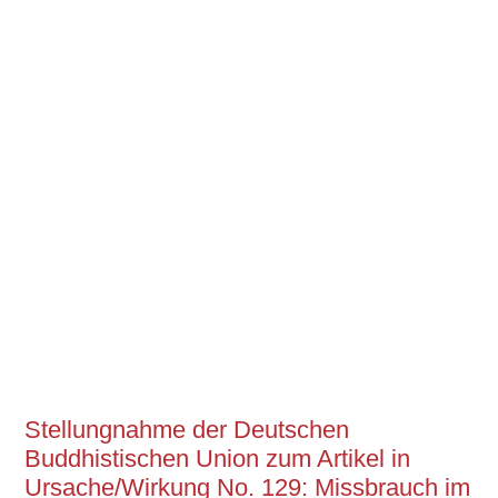
Stellungnahme der Deutschen
Buddhistischen Union zum Artikel in
Ursache/Wirkung No. 129: Missbrauch im