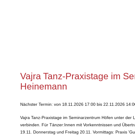
Vajra Tanz-Praxistage im S
Heinemann
Nächster Termin: von 18.11.2026 17:00 bis 22.11.2026 14:0
Vajra Tanz-Praxistage im Seminarzentrum Höfen unter der 
verbinden. Für Tänzer:Innen mit Vorkenntnissen und Übert
19.11. Donnerstag und Freitag 20.11. Vormittags: Praxis '