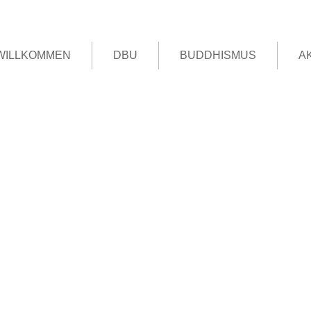
WILLKOMMEN
DBU
BUDDHISMUS
A