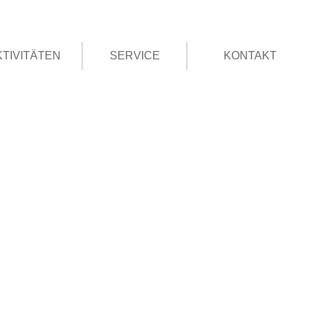
KTIVITÄTEN
SERVICE
KONTAKT