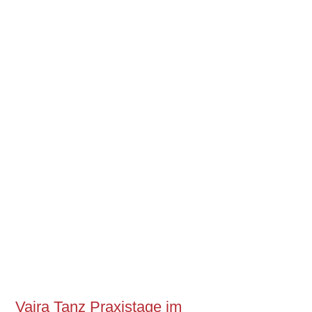
Vajra Tanz Praxistage im