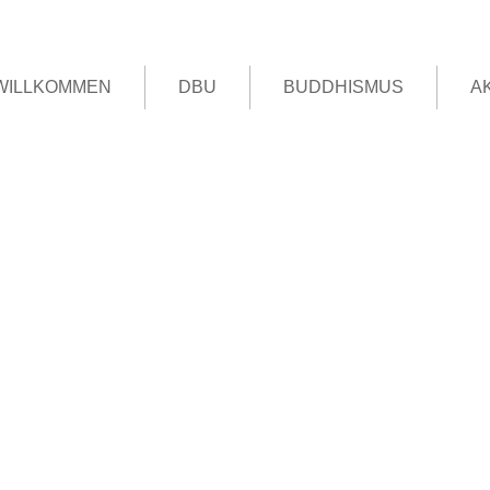
WILLKOMMEN
DBU
BUDDHISMUS
A