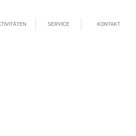
KTIVITÄTEN
SERVICE
KONTAKT