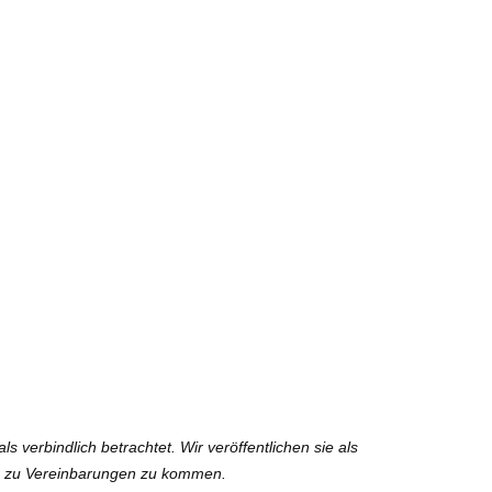
verbindlich betrachtet. Wir veröffentlichen sie als
uch zu Vereinbarungen zu kommen.