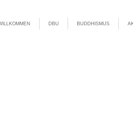
WILLKOMMEN
DBU
BUDDHISMUS
A