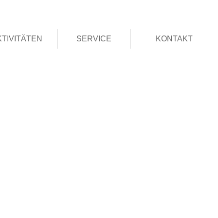
KTIVITÄTEN
SERVICE
KONTAKT