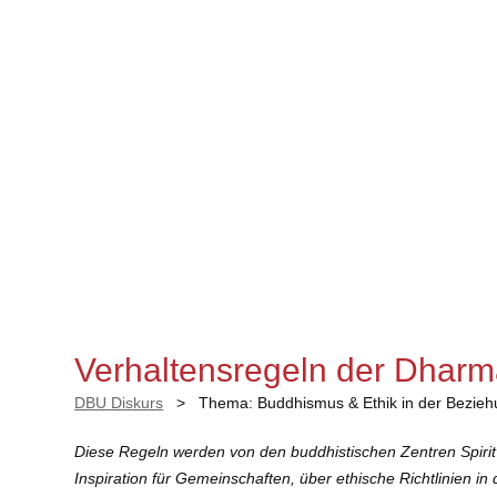
Verhaltensregeln der Dharm
DBU Diskurs
> Thema:
Buddhismus & Ethik in der Bezie
Diese Regeln werden von den buddhistischen Zentren Spirit 
Inspiration für Gemeinschaften, über ethische Richtlinien 