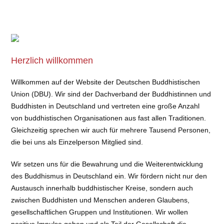
Herzlich willkommen
Willkommen auf der Website der Deutschen Buddhistischen
Union (DBU). Wir sind der Dachverband der Buddhistinnen und
Buddhisten in Deutschland und vertreten eine große Anzahl
von buddhistischen Organisationen aus fast allen Traditionen.
Gleichzeitig sprechen wir auch für mehrere Tausend Personen,
die bei uns als Einzelperson Mitglied sind.
Wir setzen uns für die Bewahrung und die Weiterentwicklung
des Buddhismus in Deutschland ein. Wir fördern nicht nur den
Austausch innerhalb buddhistischer Kreise, sondern auch
zwischen Buddhisten und Menschen anderen Glaubens,
gesellschaftlichen Gruppen und Institutionen. Wir wollen