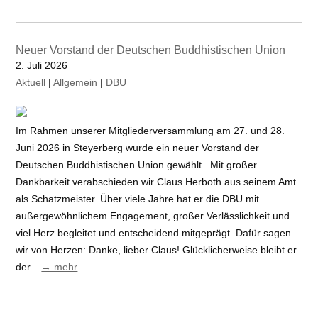
Neuer Vorstand der Deutschen Buddhistischen Union
2. Juli 2026
Aktuell
|
Allgemein
|
DBU
Im Rahmen unserer Mitgliederversammlung am 27. und 28.
Juni 2026 in Steyerberg wurde ein neuer Vorstand der
Deutschen Buddhistischen Union gewählt. Mit großer
Dankbarkeit verabschieden wir Claus Herboth aus seinem Amt
als Schatzmeister. Über viele Jahre hat er die DBU mit
außergewöhnlichem Engagement, großer Verlässlichkeit und
viel Herz begleitet und entscheidend mitgeprägt. Dafür sagen
wir von Herzen: Danke, lieber Claus! Glücklicherweise bleibt er
der...
→ mehr