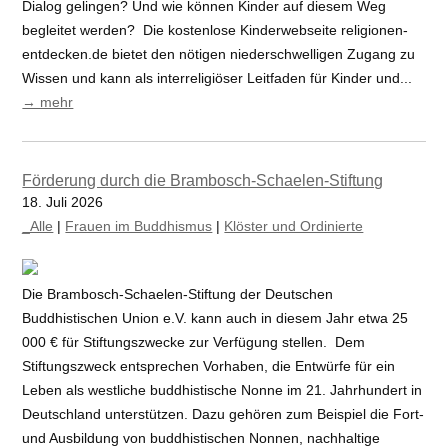
Dialog gelingen? Und wie können Kinder auf diesem Weg
begleitet werden? Die kostenlose Kinderwebseite religionen-
entdecken.de bietet den nötigen niederschwelligen Zugang zu
Wissen und kann als interreligiöser Leitfaden für Kinder und...
→ mehr
Förderung durch die Brambosch-Schaelen-Stiftung
18. Juli 2026
_Alle
|
Frauen im Buddhismus
|
Klöster und Ordinierte
Die Brambosch-Schaelen-Stiftung der Deutschen
Buddhistischen Union e.V. kann auch in diesem Jahr etwa 25
000 € für Stiftungszwecke zur Verfügung stellen. Dem
Stiftungszweck entsprechen Vorhaben, die Entwürfe für ein
Leben als westliche buddhistische Nonne im 21. Jahrhundert in
Deutschland unterstützen. Dazu gehören zum Beispiel die Fort-
und Ausbildung von buddhistischen Nonnen, nachhaltige