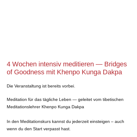
4 Wochen intensiv meditieren — Bridges
of Goodness mit Khenpo Kunga Dakpa
Die Veranstaltung ist bereits vorbei.
Meditation für das tägliche Leben — geleitet vom tibetischen
Meditationslehrer Khenpo Kunga Dakpa
In den Meditationskurs kannst du jederzeit einsteigen – auch
wenn du den Start verpasst hast.