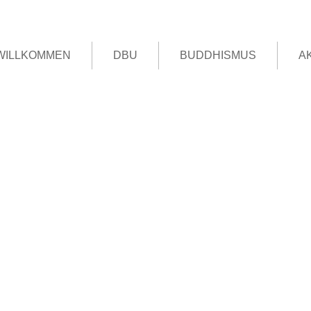
WILLKOMMEN
DBU
BUDDHISMUS
A