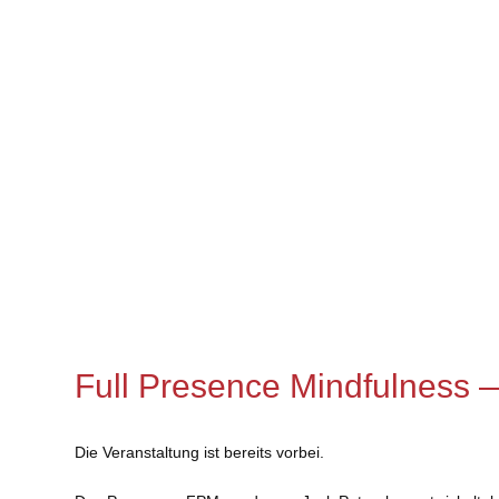
Full Presence Mindfulness
Die Veranstaltung ist bereits vorbei.