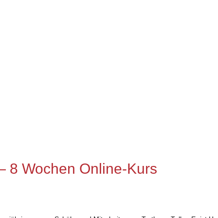
 — 8 Wochen Online-Kurs