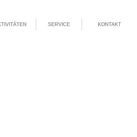
KTIVITÄTEN
SERVICE
KONTAKT