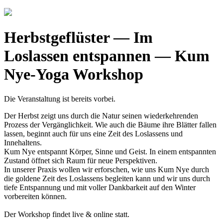
Herbstgeflüster — Im
Loslassen entspannen — Kum
Nye-Yoga Workshop
Die Veranstaltung ist bereits vorbei.
Der Herbst zeigt uns durch die Natur seinen wiederkehrenden
Prozess der Vergänglichkeit. Wie auch die Bäume ihre Blätter fallen
lassen, beginnt auch für uns eine Zeit des Loslassens und
Innehaltens.
Kum Nye entspannt Körper, Sinne und Geist. In einem entspannten
Zustand öffnet sich Raum für neue Perspektiven.
In unserer Praxis wollen wir erforschen, wie uns Kum Nye durch
die goldene Zeit des Loslassens begleiten kann und wir uns durch
tiefe Entspannung und mit voller Dankbarkeit auf den Winter
vorbereiten können.
Der Workshop findet live & online statt.