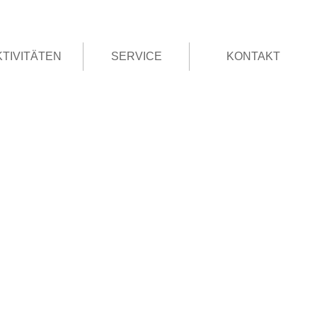
KTIVITÄTEN
SERVICE
KONTAKT