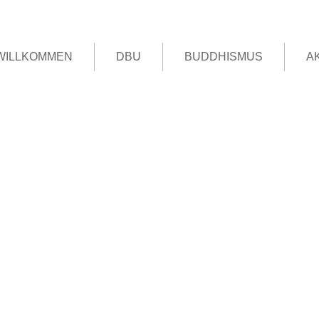
WILLKOMMEN
DBU
BUDDHISMUS
A