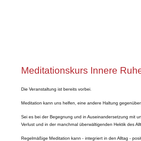
Meditationskurs Innere Ruhe 
Die Veranstaltung ist bereits vorbei.
Meditation kann uns helfen, eine andere Haltung gegenüber
Sei es bei der Begegnung und in Auseinandersetzung mit un
Verlust und in der manchmal überwältigenden Hektik des All
Regelmäßige Meditation kann - integriert in den Alltag - 