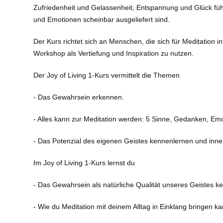
Zufriedenheit und Gelassenheit, Entspannung und Glück führ
und Emotionen scheinbar ausgeliefert sind.
Der Kurs richtet sich an Menschen, die sich für Meditation 
Workshop als Vertiefung und Inspiration zu nutzen.
Der Joy of Living 1-Kurs vermittelt die Themen
- Das Gewahrsein erkennen.
- Alles kann zur Meditation werden: 5 Sinne, Gedanken, Em
- Das Potenzial des eigenen Geistes kennenlernen und inne
Im Joy of Living 1-Kurs lernst du
- Das Gewahrsein als natürliche Qualität unseres Geistes k
- Wie du Meditation mit deinem Alltag in Einklang bringen ka