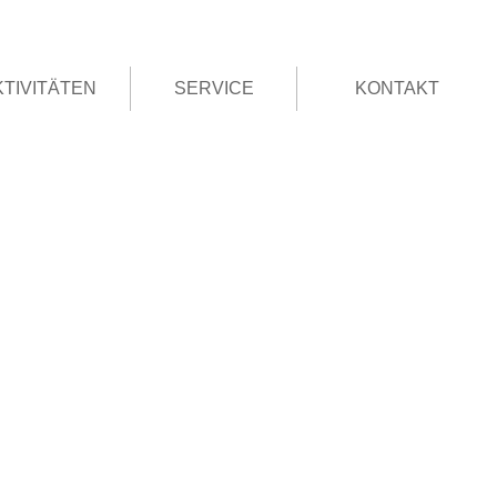
KTIVITÄTEN
SERVICE
KONTAKT