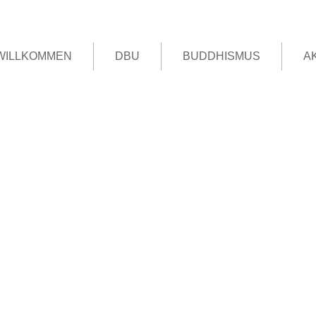
WILLKOMMEN
DBU
BUDDHISMUS
A