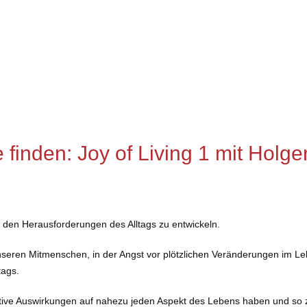
finden: Joy of Living 1 mit Holge
 den Herausforderungen des Alltags zu entwickeln.
seren Mitmenschen, in der Angst vor plötzlichen Veränderungen im Leb
tags.
positive Auswirkungen auf nahezu jeden Aspekt des Lebens haben und 