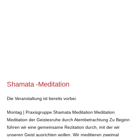
Shamata -Meditation
Die Veranstaltung ist bereits vorbei.
Montag | Praxisgruppe Shamata Meditation Meditation
Meditation der Geistesruhe durch Atembetrachtung Zu Beginn
führen wir eine gemeinsame Rezitation durch, mit der wir
unseren Geist ausrichten wollen. Wir meditieren zweimal