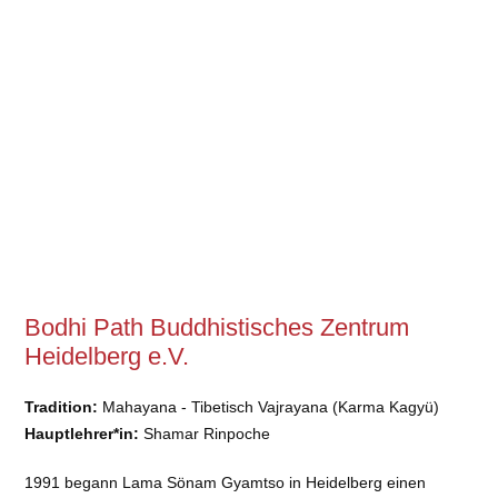
Bodhi Path Buddhistisches Zentrum
Heidelberg e.V.
Tradition:
Mahayana - Tibetisch Vajrayana (Karma Kagyü)
Hauptlehrer*in:
Shamar Rinpoche
1991 begann Lama Sönam Gyamtso in Heidelberg einen