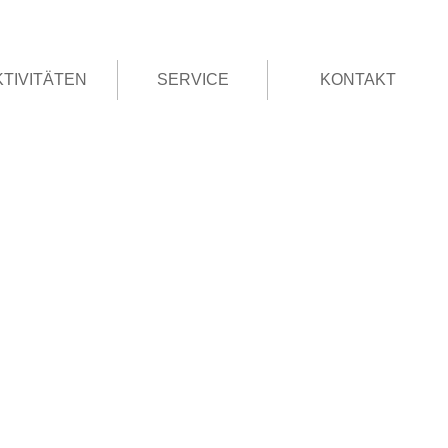
KTIVITÄTEN
SERVICE
KONTAKT