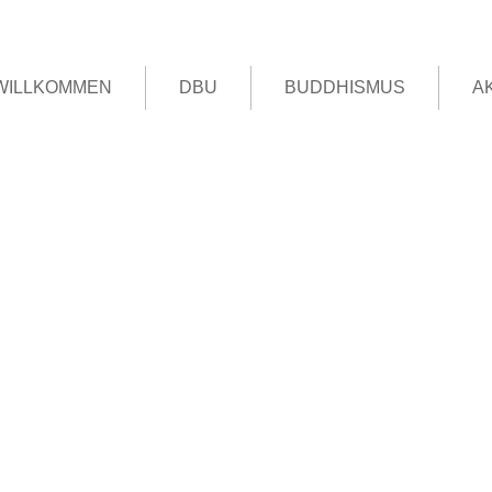
WILLKOMMEN
DBU
BUDDHISMUS
A