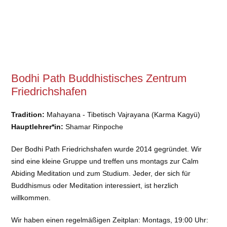
Bodhi Path Buddhistisches Zentrum
Friedrichshafen
Tradition:
Mahayana - Tibetisch Vajrayana (Karma Kagyü)
Hauptlehrer*in:
Shamar Rinpoche
Der Bodhi Path Friedrichshafen wurde 2014 gegründet. Wir
sind eine kleine Gruppe und treffen uns montags zur Calm
Abiding Meditation und zum Studium. Jeder, der sich für
Buddhismus oder Meditation interessiert, ist herzlich
willkommen.
Wir haben einen regelmäßigen Zeitplan: Montags, 19:00 Uhr: