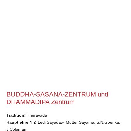
BUDDHA-SASANA-ZENTRUM und
DHAMMADIPA Zentrum
Tradition:
Theravada
Hauptlehrer*in:
Ledi Sayadaw, Mutter Sayama, S.N.Goenka,
J.Coleman