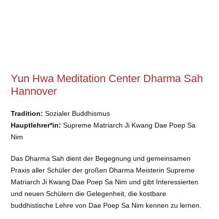
Yun Hwa Meditation Center Dharma Sah
Hannover
Tradition:
Sozialer Buddhismus
Hauptlehrer*in:
Supreme Matriarch Ji Kwang Dae Poep Sa
Nim
Das Dharma Sah dient der Begegnung und gemeinsamen
Praxis aller Schüler der großen Dharma Meisterin Supreme
Matriarch Ji Kwang Dae Poep Sa Nim und gibt Interessierten
und neuen Schülern die Gelegenheit, die kostbare
buddhistische Lehre von Dae Poep Sa Nim kennen zu lernen.