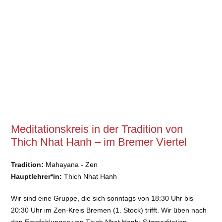
Meditationskreis in der Tradition von
Thich Nhat Hanh – im Bremer Viertel
Tradition:
Mahayana - Zen
Hauptlehrer*in:
Thich Nhat Hanh
Wir sind eine Gruppe, die sich sonntags von 18:30 Uhr bis
20:30 Uhr im Zen-Kreis Bremen (1. Stock) trifft. Wir üben nach