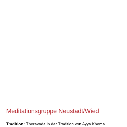
Meditationsgruppe Neustadt/Wied
Tradition:
Theravada in der Tradition von Ayya Khema