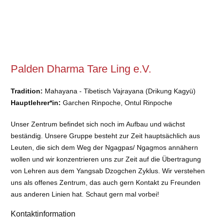
Palden Dharma Tare Ling e.V.
Tradition:
Mahayana - Tibetisch Vajrayana (Drikung Kagyü)
Hauptlehrer*in:
Garchen Rinpoche, Ontul Rinpoche
Unser Zentrum befindet sich noch im Aufbau und wächst
beständig. Unsere Gruppe besteht zur Zeit hauptsächlich aus
Leuten, die sich dem Weg der Ngagpas/ Ngagmos annähern
wollen und wir konzentrieren uns zur Zeit auf die Übertragung
von Lehren aus dem Yangsab Dzogchen Zyklus. Wir verstehen
uns als offenes Zentrum, das auch gern Kontakt zu Freunden
aus anderen Linien hat. Schaut gern mal vorbei!
Kontaktinformation