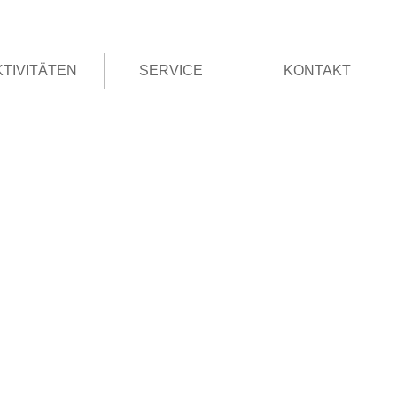
KTIVITÄTEN
SERVICE
KONTAKT