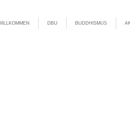
WILLKOMMEN
DBU
BUDDHISMUS
A