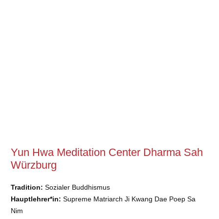
Yun Hwa Meditation Center Dharma Sah
Würzburg
Tradition:
Sozialer Buddhismus
Hauptlehrer*in:
Supreme Matriarch Ji Kwang Dae Poep Sa
Nim