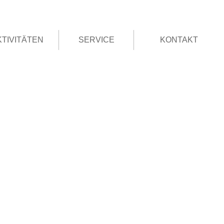
KTIVITÄTEN
SERVICE
KONTAKT