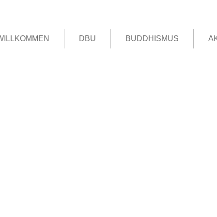
WILLKOMMEN
DBU
BUDDHISMUS
A