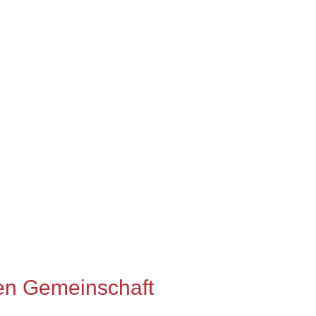
hen Gemeinschaft