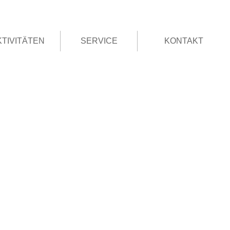
KTIVITÄTEN
SERVICE
KONTAKT