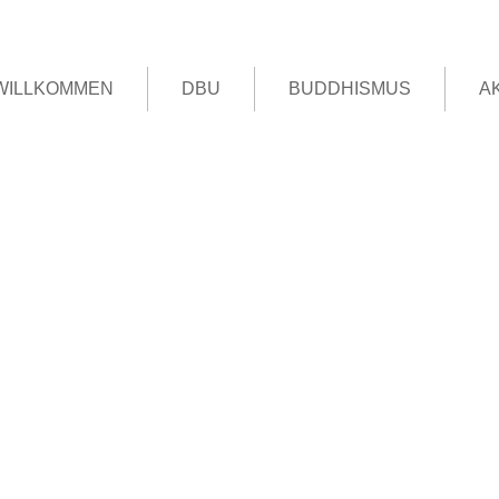
WILLKOMMEN
DBU
BUDDHISMUS
A