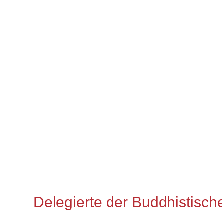
Delegierte der Buddhistisc