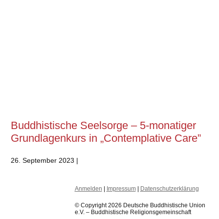
Buddhistische Seelsorge – 5-monatiger
Grundlagenkurs in „Contemplative Care”
26. September 2023 |
Anmelden
|
Impressum
|
Datenschutzerklärung
© Copyright 2026 Deutsche Buddhistische Union
e.V. – Buddhistische Religionsgemeinschaft