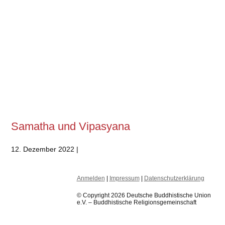
Samatha und Vipasyana
12. Dezember 2022 |
Anmelden
|
Impressum
|
Datenschutzerklärung
© Copyright 2026 Deutsche Buddhistische Union
e.V. – Buddhistische Religionsgemeinschaft