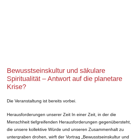
Bewusstseinskultur und säkulare
Spiritualität – Antwort auf die planetare
Krise?
Die Veranstaltung ist bereits vorbei.
Herausforderungen unserer Zeit In einer Zeit, in der die
Menschheit tiefgreifenden Herausforderungen gegenübersteht,
die unsere kollektive Würde und unseren Zusammenhalt zu
untergraben drohen, wirft der Vortrag „Bewusstseinskultur und