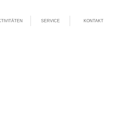
KTIVITÄTEN
SERVICE
KONTAKT