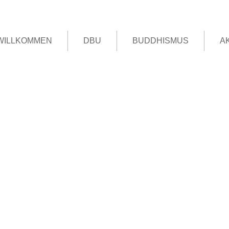
WILLKOMMEN
DBU
BUDDHISMUS
A