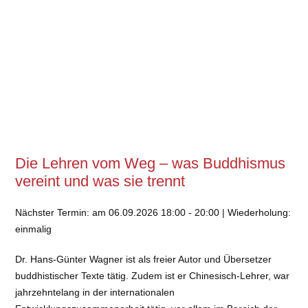
Die Lehren vom Weg – was Buddhismus
vereint und was sie trennt
Nächster Termin: am 06.09.2026 18:00 - 20:00 | Wiederholung:
einmalig
Dr. Hans-Günter Wagner ist als freier Autor und Übersetzer
buddhistischer Texte tätig. Zudem ist er Chinesisch-Lehrer, war
jahrzehntelang in der internationalen