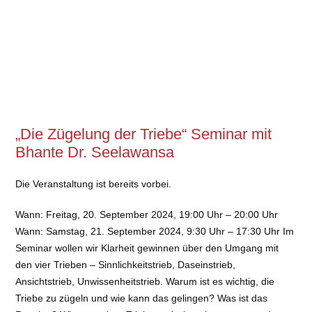
„Die Zügelung der Triebe“ Seminar mit
Bhante Dr. Seelawansa
Die Veranstaltung ist bereits vorbei.
Wann: Freitag, 20. September 2024, 19:00 Uhr – 20:00 Uhr
Wann: Samstag, 21. September 2024, 9:30 Uhr – 17:30 Uhr Im
Seminar wollen wir Klarheit gewinnen über den Umgang mit
den vier Trieben – Sinnlichkeitstrieb, Daseinstrieb,
Ansichtstrieb, Unwissenheitstrieb. Warum ist es wichtig, die
Triebe zu zügeln und wie kann das gelingen? Was ist das