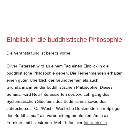
Einblick in die buddhistische Philosophie
Die Veranstaltung ist bereits vorbei.
Oliver Petersen wird an einem Tag einen Einblick in die
buddhistische Philosophie geben. Die Teilnehmenden erhalten
einen guten Überblick der Grundthemen als auch
Grundannahmen der buddhistischen Philosophie. Dieses
Seminar wird Neu-Interessierten des XV. Lehrgang des
Systematischen Studiums des Buddhismus sowie des
Jahreskurses „Ost/West – Westliche Denkmodelle im Spiegel
des Buddhismus“ als Vorbereitung empfohlen. Auch als
Fernkurs mit Livestream. Mehr Infos hier
Internetseite