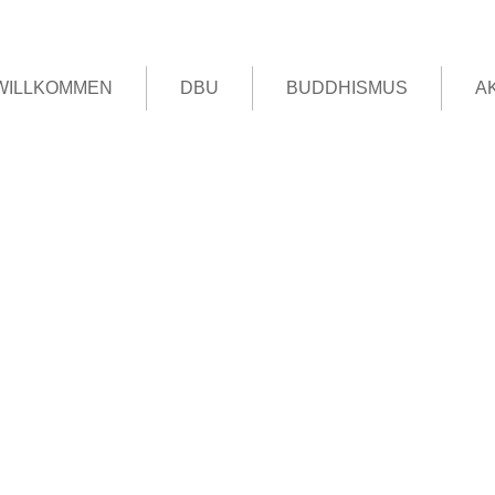
WILLKOMMEN
DBU
BUDDHISMUS
A