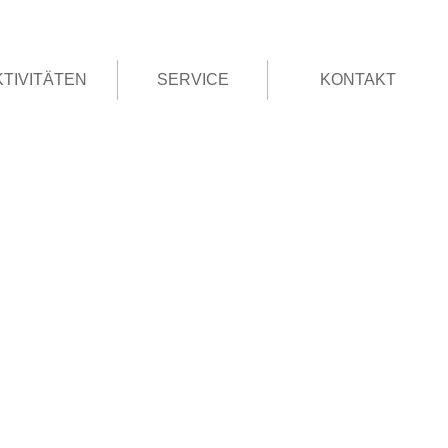
KTIVITÄTEN
SERVICE
KONTAKT