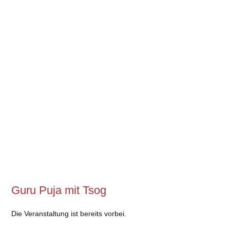
Guru Puja mit Tsog
Die Veranstaltung ist bereits vorbei.