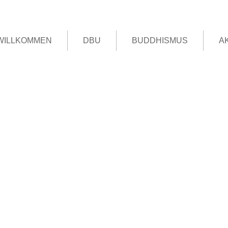
WILLKOMMEN
DBU
BUDDHISMUS
A