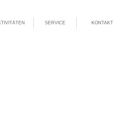
KTIVITÄTEN
SERVICE
KONTAKT