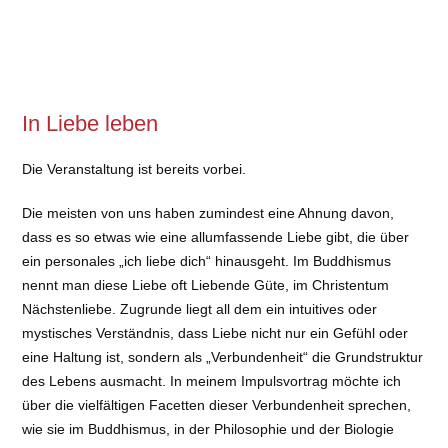
In Liebe leben
Die Veranstaltung ist bereits vorbei.
Die meisten von uns haben zumindest eine Ahnung davon,
dass es so etwas wie eine allumfassende Liebe gibt, die über
ein personales „ich liebe dich“ hinausgeht. Im Buddhismus
nennt man diese Liebe oft Liebende Güte, im Christentum
Nächstenliebe. Zugrunde liegt all dem ein intuitives oder
mystisches Verständnis, dass Liebe nicht nur ein Gefühl oder
eine Haltung ist, sondern als „Verbundenheit“ die Grundstruktur
des Lebens ausmacht. In meinem Impulsvortrag möchte ich
über die vielfältigen Facetten dieser Verbundenheit sprechen,
wie sie im Buddhismus, in der Philosophie und der Biologie