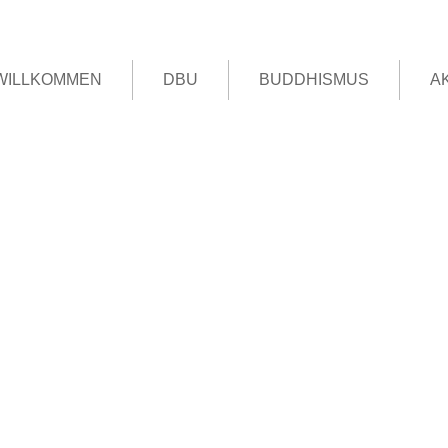
WILLKOMMEN
DBU
BUDDHISMUS
A