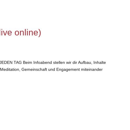
ive online)
TAG Beim Infoabend stellen wir dir Aufbau, Inhalte
m, Meditation, Gemeinschaft und Engagement miteinander