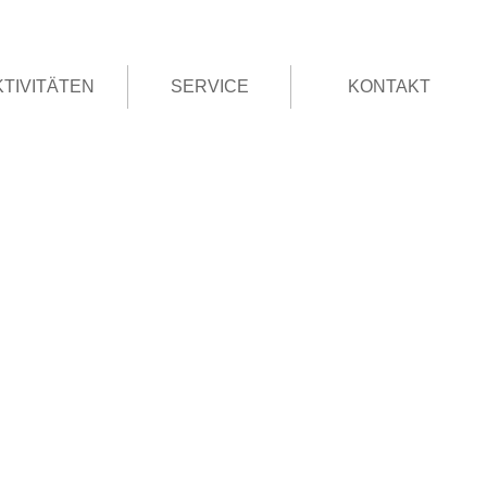
KTIVITÄTEN
SERVICE
KONTAKT