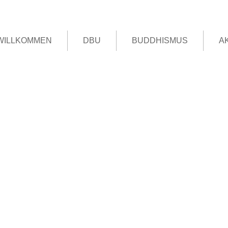
WILLKOMMEN
DBU
BUDDHISMUS
A