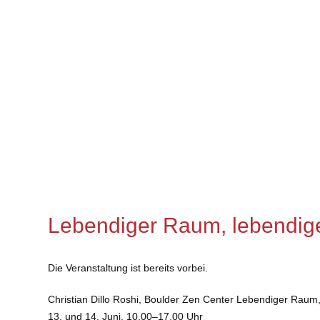
Lebendiger Raum, lebendige
Die Veranstaltung ist bereits vorbei.
Christian Dillo Roshi, Boulder Zen Center Lebendiger Raum,
13. und 14. Juni, 10.00–17.00 Uhr