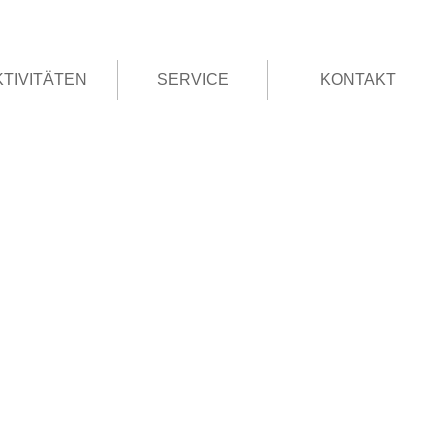
KTIVITÄTEN
SERVICE
KONTAKT