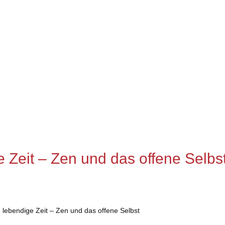
 Zeit – Zen und das offene Selbs
 lebendige Zeit – Zen und das offene Selbst