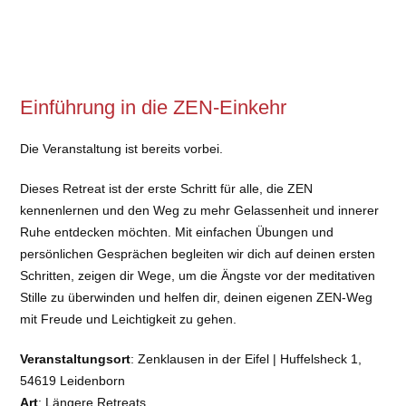
Einführung in die ZEN-Einkehr
Die Veranstaltung ist bereits vorbei.
Dieses Retreat ist der erste Schritt für alle, die ZEN
kennenlernen und den Weg zu mehr Gelassenheit und innerer
Ruhe entdecken möchten. Mit einfachen Übungen und
persönlichen Gesprächen begleiten wir dich auf deinen ersten
Schritten, zeigen dir Wege, um die Ängste vor der meditativen
Stille zu überwinden und helfen dir, deinen eigenen ZEN-Weg
mit Freude und Leichtigkeit zu gehen.
Veranstaltungsort
: Zenklausen in der Eifel | Huffelsheck 1,
54619 Leidenborn
Art
: Längere Retreats