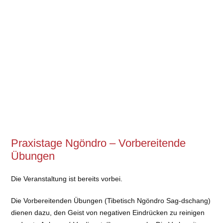
Praxistage Ngöndro – Vorbereitende
Übungen
Die Veranstaltung ist bereits vorbei.
Die Vorbereitenden Übungen (Tibetisch Ngöndro Sag-dschang)
dienen dazu, den Geist von negativen Eindrücken zu reinigen