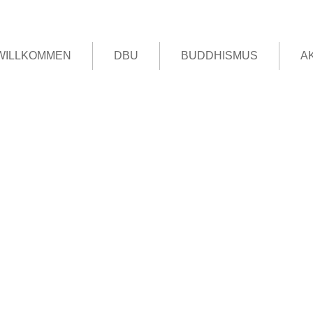
WILLKOMMEN
DBU
BUDDHISMUS
A