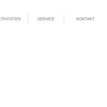
KTIVITÄTEN
SERVICE
KONTAKT