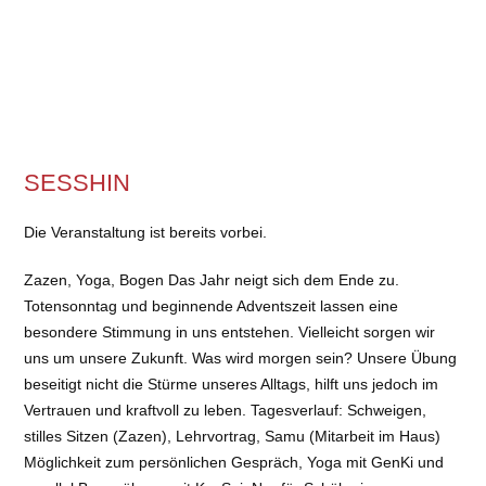
SESSHIN
Die Veranstaltung ist bereits vorbei.
Zazen, Yoga, Bogen Das Jahr neigt sich dem Ende zu.
Totensonntag und beginnende Adventszeit lassen eine
besondere Stimmung in uns entstehen. Vielleicht sorgen wir
uns um unsere Zukunft. Was wird morgen sein? Unsere Übung
beseitigt nicht die Stürme unseres Alltags, hilft uns jedoch im
Vertrauen und kraftvoll zu leben. Tagesverlauf: Schweigen,
stilles Sitzen (Zazen), Lehrvortrag, Samu (Mitarbeit im Haus)
Möglichkeit zum persönlichen Gespräch, Yoga mit GenKi und