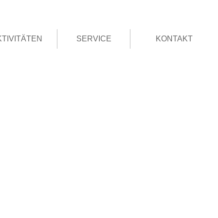
KTIVITÄTEN
SERVICE
KONTAKT