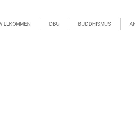
WILLKOMMEN
DBU
BUDDHISMUS
A