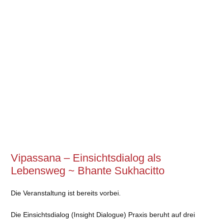
Vipassana – Einsichtsdialog als
Lebensweg ~ Bhante Sukhacitto
Die Veranstaltung ist bereits vorbei.
Die Einsichtsdialog (Insight Dialogue) Praxis beruht auf drei