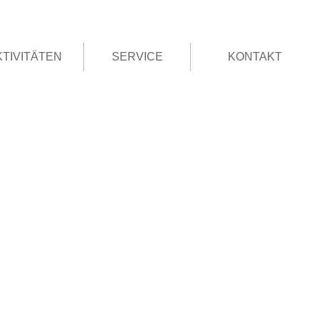
KTIVITÄTEN
SERVICE
KONTAKT