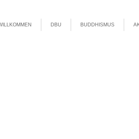
WILLKOMMEN
DBU
BUDDHISMUS
A