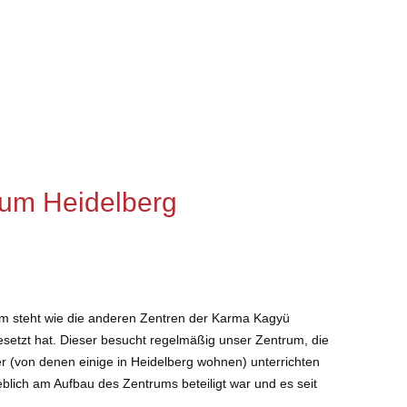
rum Heidelberg
 steht wie die anderen Zentren der Karma Kagyü
esetzt hat. Dieser besucht regelmäßig unser Zentrum, die
 (von denen einige in Heidelberg wohnen) unterrichten
blich am Aufbau des Zentrums beteiligt war und es seit