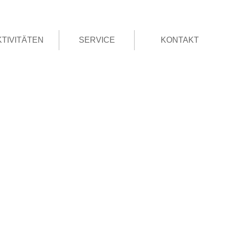
KTIVITÄTEN
SERVICE
KONTAKT