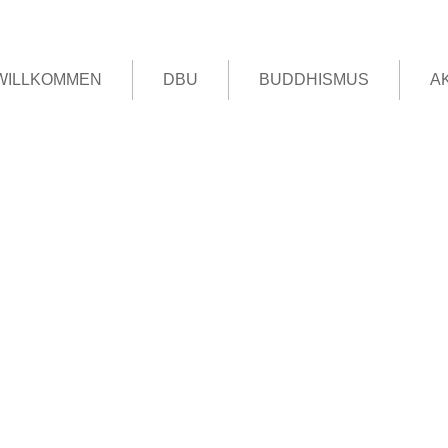
WILLKOMMEN
DBU
BUDDHISMUS
A