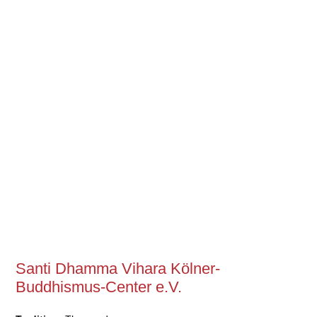
Santi Dhamma Vihara Kölner-
Buddhismus-Center e.V.