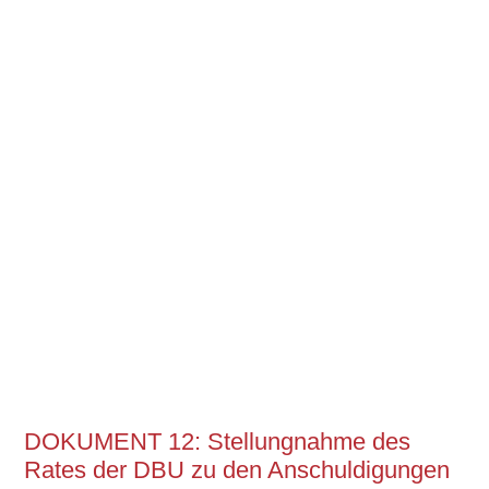
DOKUMENT 12: Stellungnahme des
Rates der DBU zu den Anschuldigungen