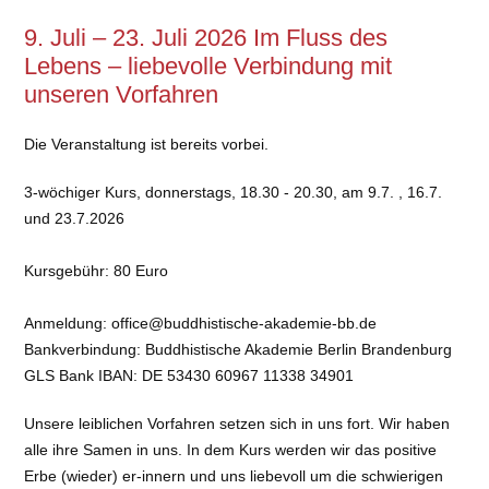
9. Juli – 23. Juli 2026 Im Fluss des
Lebens – liebevolle Verbindung mit
unseren Vorfahren
Die Veranstaltung ist bereits vorbei.
3-wöchiger Kurs, donnerstags, 18.30 - 20.30, am 9.7. , 16.7.
und 23.7.2026
Kursgebühr:
80 Euro
Anmeldung:
office@buddhistische-akademie-bb.de
Bankverbindung: Buddhistische Akademie Berlin Brandenburg
GLS Bank IBAN: DE 53430 60967 11338 34901
Unsere leiblichen Vorfahren setzen sich in uns fort. Wir haben
alle ihre Samen in uns. In dem Kurs werden wir das positive
Erbe (wieder) er-innern und uns liebevoll um die schwierigen