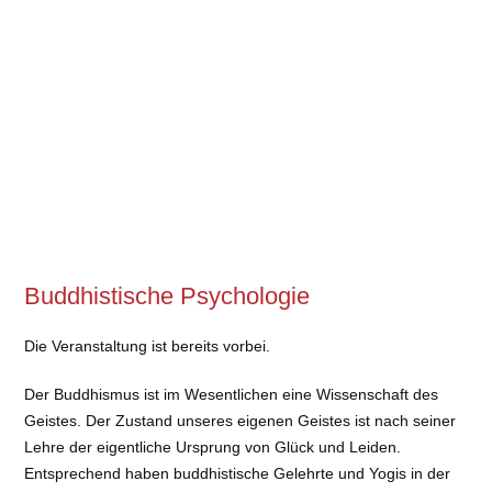
Buddhistische Psychologie
Die Veranstaltung ist bereits vorbei.
Der Buddhismus ist im Wesentlichen eine Wissenschaft des
Geistes. Der Zustand unseres eigenen Geistes ist nach seiner
Lehre der eigentliche Ursprung von Glück und Leiden.
Entsprechend haben buddhistische Gelehrte und Yogis in der