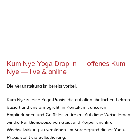
Kum Nye-Yoga Drop-in — offenes Kum
Nye — live & online
Die Veranstaltung ist bereits vorbei.
Kum Nye ist eine Yoga-Praxis, die auf alten tibetischen Lehren
basiert und uns ermöglicht, in Kontakt mit unseren
Empfindungen und Gefühlen zu treten. Auf diese Weise lernen
wir die Funktionsweise von Geist und Körper und ihre
Wechselwirkung zu verstehen. Im Vordergrund dieser Yoga-
Praxis steht die Selbstheilung.